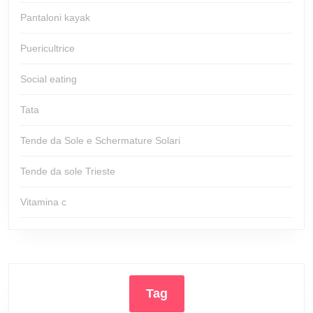
Pantaloni kayak
Puericultrice
Social eating
Tata
Tende da Sole e Schermature Solari
Tende da sole Trieste
Vitamina c
Tag