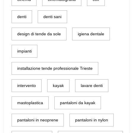
denti
denti sani
design di tende da sole
igiena dentale
impianti
installazione tende professionale Trieste
intervento
kayak
lavare denti
mastoplastica
pantaloni da kayak
pantaloni in neoprene
pantaloni in nylon