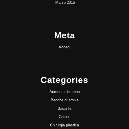
Marzo 2015
Meta
Accedi
Categories
Aumento del seno
Bacche di aronia
Badante
Casino
Chirurgia plastica