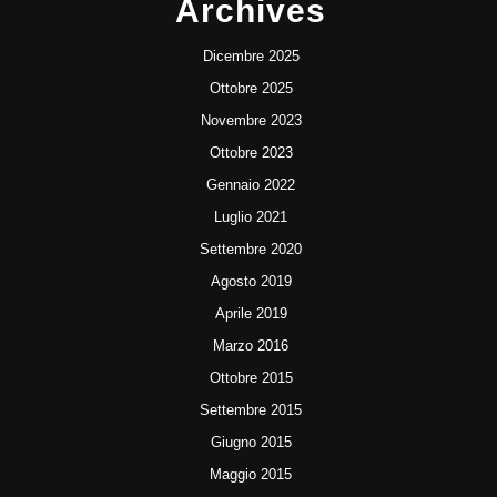
Archives
Dicembre 2025
Ottobre 2025
Novembre 2023
Ottobre 2023
Gennaio 2022
Luglio 2021
Settembre 2020
Agosto 2019
Aprile 2019
Marzo 2016
Ottobre 2015
Settembre 2015
Giugno 2015
Maggio 2015