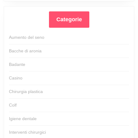
Categorie
Aumento del seno
Bacche di aronia
Badante
Casino
Chirurgia plastica
Colf
Igiene dentale
Interventi chirurgici