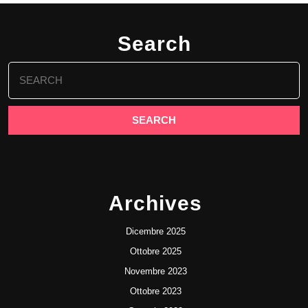
Search
Search
for:
Archives
Dicembre 2025
Ottobre 2025
Novembre 2023
Ottobre 2023