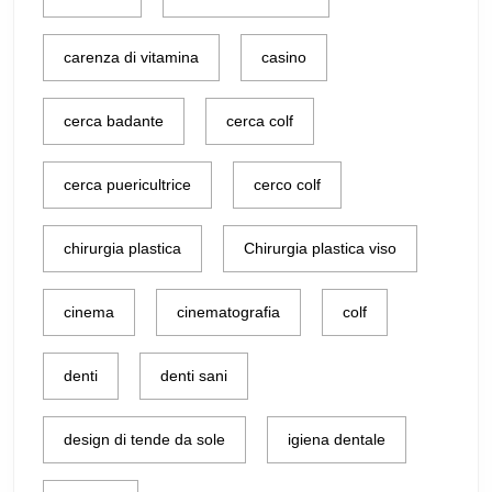
carenza di vitamina
casino
cerca badante
cerca colf
cerca puericultrice
cerco colf
chirurgia plastica
Chirurgia plastica viso
cinema
cinematografia
colf
denti
denti sani
design di tende da sole
igiena dentale