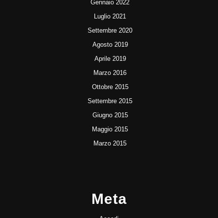
Gennaio 2022
Luglio 2021
Settembre 2020
Agosto 2019
Aprile 2019
Marzo 2016
Ottobre 2015
Settembre 2015
Giugno 2015
Maggio 2015
Marzo 2015
Meta