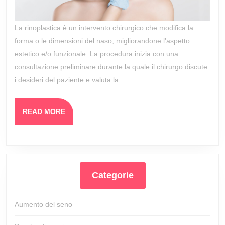
La rinoplastica è un intervento chirurgico che modifica la
forma o le dimensioni del naso, migliorandone l'aspetto
estetico e/o funzionale. La procedura inizia con una
consultazione preliminare durante la quale il chirurgo discute
i desideri del paziente e valuta la…
READ
READ MORE
MORE
Categorie
Aumento del seno