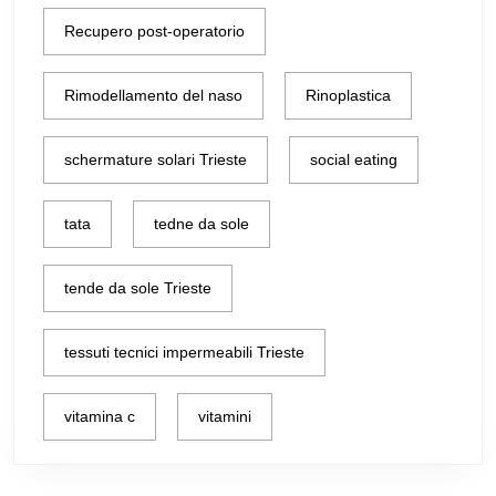
Recupero post-operatorio
Rimodellamento del naso
Rinoplastica
schermature solari Trieste
social eating
tata
tedne da sole
tende da sole Trieste
tessuti tecnici impermeabili Trieste
vitamina c
vitamini