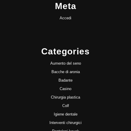
Meta
Accedi
Categories
Aumento del seno
Bacche di aronia
Badante
Casino
Chirurgia plastica
Colf
Igiene dentale
Interventi chirurgici