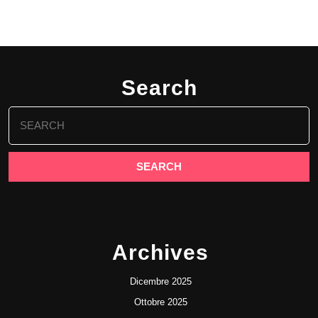
Search
Search
for:
Archives
Dicembre 2025
Ottobre 2025