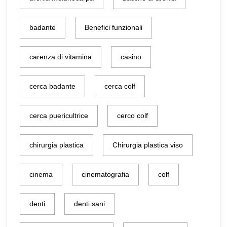
badante
Benefici funzionali
carenza di vitamina
casino
cerca badante
cerca colf
cerca puericultrice
cerco colf
chirurgia plastica
Chirurgia plastica viso
cinema
cinematografia
colf
denti
denti sani