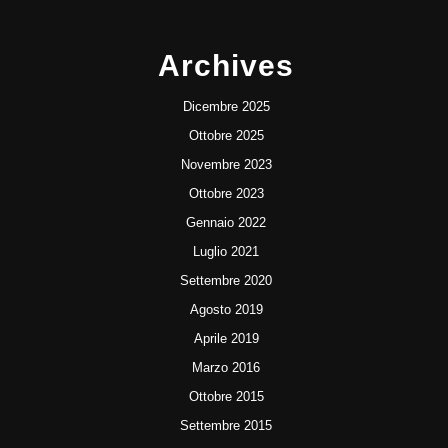
Archives
Dicembre 2025
Ottobre 2025
Novembre 2023
Ottobre 2023
Gennaio 2022
Luglio 2021
Settembre 2020
Agosto 2019
Aprile 2019
Marzo 2016
Ottobre 2015
Settembre 2015