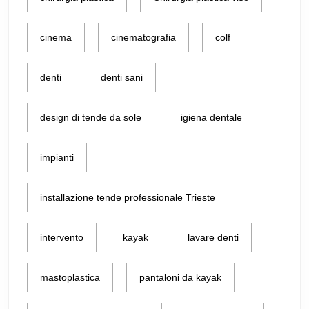
cinema
cinematografia
colf
denti
denti sani
design di tende da sole
igiena dentale
impianti
installazione tende professionale Trieste
intervento
kayak
lavare denti
mastoplastica
pantaloni da kayak