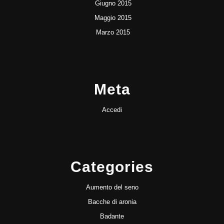
Giugno 2015
Maggio 2015
Marzo 2015
Meta
Accedi
Categories
Aumento del seno
Bacche di aronia
Badante