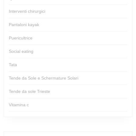
Interventi chirurgici
Pantaloni kayak
Puericultrice
Social eating
Tata
Tende da Sole e Schermature Solari
Tende da sole Trieste
Vitamina c