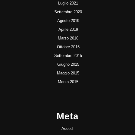
Luglio 2021
Settembre 2020
Agosto 2019
Aprile 2019
Marzo 2016
Ottobre 2015
Settembre 2015
Giugno 2015
Maggio 2015
Marzo 2015
Meta
Accedi