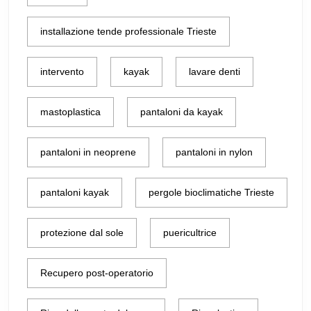
installazione tende professionale Trieste
intervento
kayak
lavare denti
mastoplastica
pantaloni da kayak
pantaloni in neoprene
pantaloni in nylon
pantaloni kayak
pergole bioclimatiche Trieste
protezione dal sole
puericultrice
Recupero post-operatorio