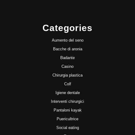
Categories
Aumento del seno
Bacche di aronia
Badante
Casino
Chirurgia plastica
Colf
Igiene dentale
Interventi chirurgici
Pantaloni kayak
Puericultrice
Social eating