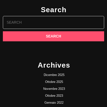
Search
Search
for:
Archives
Dicembre 2025
Ottobre 2025
Novembre 2023
Ottobre 2023
Gennaio 2022