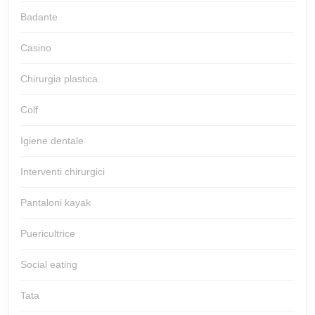
Badante
Casino
Chirurgia plastica
Colf
Igiene dentale
Interventi chirurgici
Pantaloni kayak
Puericultrice
Social eating
Tata