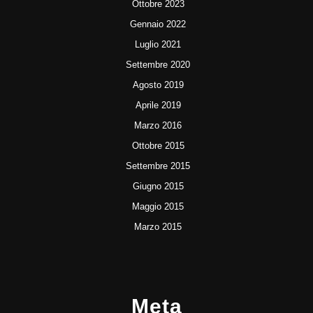
Ottobre 2023
Gennaio 2022
Luglio 2021
Settembre 2020
Agosto 2019
Aprile 2019
Marzo 2016
Ottobre 2015
Settembre 2015
Giugno 2015
Maggio 2015
Marzo 2015
Meta