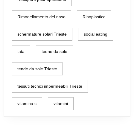
Rimodellamento del naso
Rinoplastica
schermature solari Trieste
social eating
tata
tedne da sole
tende da sole Trieste
tessuti tecnici impermeabili Trieste
vitamina c
vitamini