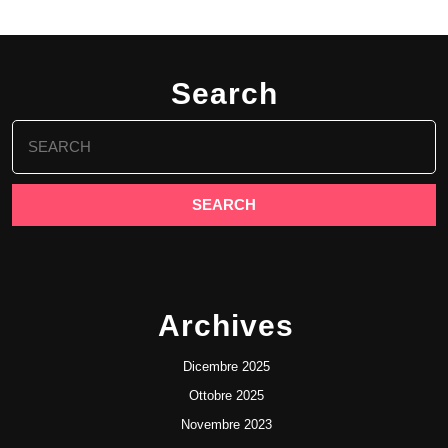
Search
Search
for:
Archives
Dicembre 2025
Ottobre 2025
Novembre 2023