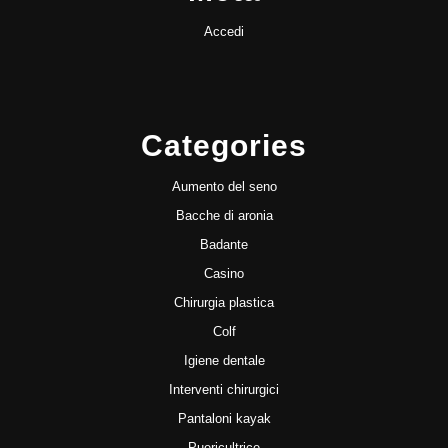
Accedi
Categories
Aumento del seno
Bacche di aronia
Badante
Casino
Chirurgia plastica
Colf
Igiene dentale
Interventi chirurgici
Pantaloni kayak
Puericultrice