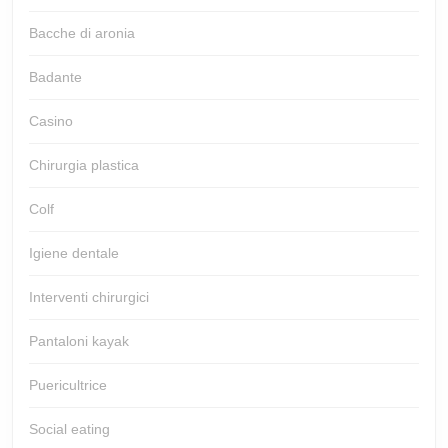
Bacche di aronia
Badante
Casino
Chirurgia plastica
Colf
Igiene dentale
Interventi chirurgici
Pantaloni kayak
Puericultrice
Social eating