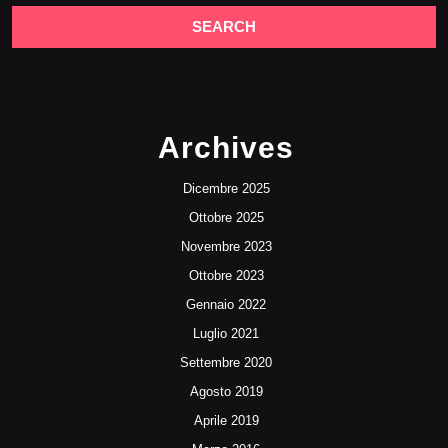
Archives
Dicembre 2025
Ottobre 2025
Novembre 2023
Ottobre 2023
Gennaio 2022
Luglio 2021
Settembre 2020
Agosto 2019
Aprile 2019