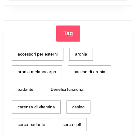
Tag
accessori per esterni
aronia
aronia melanocarpa
bacche di aronia
badante
Benefici funzionali
carenza di vitamina
casino
cerca badante
cerca colf