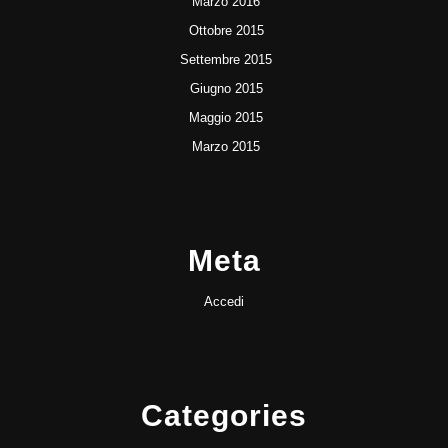
Marzo 2016
Ottobre 2015
Settembre 2015
Giugno 2015
Maggio 2015
Marzo 2015
Meta
Accedi
Categories