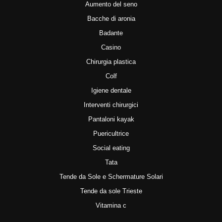
Aumento del seno
Bacche di aronia
Badante
Casino
Chirurgia plastica
Colf
Igiene dentale
Interventi chirurgici
Pantaloni kayak
Puericultrice
Social eating
Tata
Tende da Sole e Schermature Solari
Tende da sole Trieste
Vitamina c